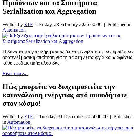
Προϊόντων και τα Συστήματα
Serialization και Aggregation
Written by
ΣΤΕ
|
Friday, 28 February 2025 00:00
|
Published in
Automation
Η δυνατότητα για πλήρη και αξιόπιστη ιχνηλάτηση των προϊόντων
αποτελεί βασική απαίτηση για τη σωστή λειτουργία και διαφάνεια
κάθε εφοδιαστικής αλυσίδας.
Read more...
Πώς μπορείτε να διαχειριστείτε την
κατανάλωση ενέργειας από οπουδήποτε
στον κόσμο!
Written by
ΣΤΕ
|
Tuesday, 31 December 2024 00:00
|
Published
in
Automation