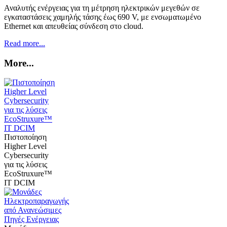
Αναλυτής ενέργειας για τη μέτρηση ηλεκτρικών μεγεθών σε
εγκαταστάσεις χαμηλής τάσης έως 690 V, με ενσωματωμένο
Ethernet και απευθείας σύνδεση στο cloud.
Read more...
More...
Πιστοποίηση
Higher Level
Cybersecurity
για τις λύσεις
EcoStruxure™
IT DCIM