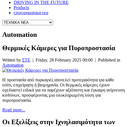
DRIVING IN THE FUTURE
Products
επιχειρηματικα νεα
Automation
Θερμικές Κάμερες για Πυροπροστασία
Written by
ΣΤΕ
|
Friday, 28 February 2025 00:00
|
Published in
Automation
Η προστασία από πυρκαγιές αποτελεί προτεραιότητα για κάθε
σπίτι, επιχείρηση ή βιομηχανία. Οι θερμικές κάμερες έχουν
σχεδιαστεί ειδικά για να παρέχουν αξιόπιστη και έγκαιρη ανίχνευση
κινδύνων, προσφέροντας μια ολοκληρωμένη λύση για
πυροπροστασία.
Read more...
Οι Εξελίξεις στην Ιχνηλασιμότητα των