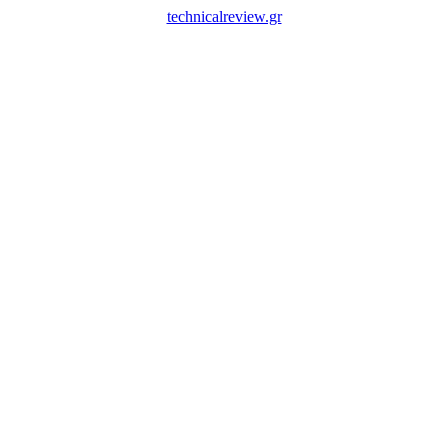
technicalreview.gr