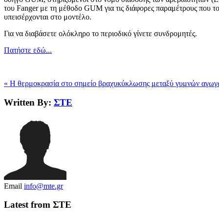
του Fanger με τη μέθοδο GUM για τις διάφορες παραμέτρους που το
υπεισέρχονται στο μοντέλο.
Για να διαβάσετε ολόκληρο το περιοδικό γίνετε συνδρομητές.
Πατήστε εδώ...
« Η θερμοκρασία στο σημείο βραχυκύκλωσης μεταξύ γυμνών αγωγ
Written By:
ΣΤΕ
Email
info@mte.gr
Latest from ΣΤΕ