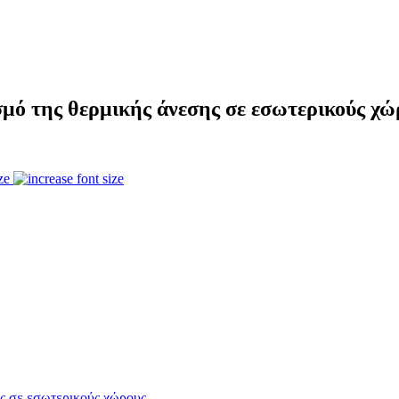
μό της θερμικής άνεσης σε εσωτερικούς χώ
ze