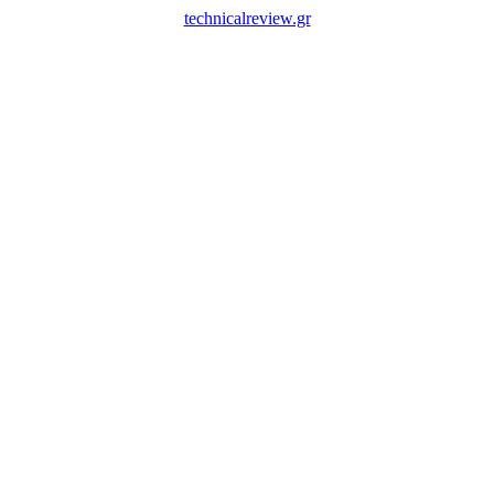
technicalreview.gr