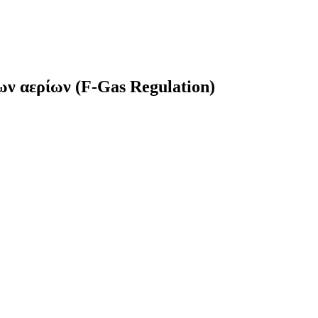
ν αερίων (F-Gas Regulation)