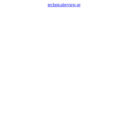
technicalreview.gr