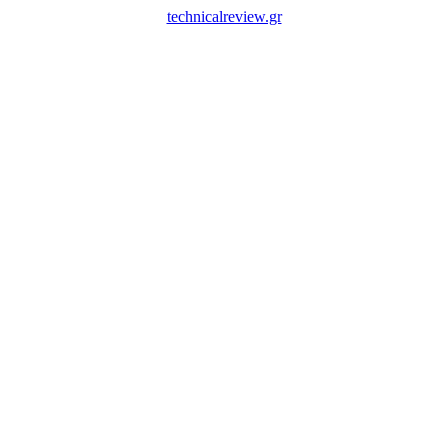
technicalreview.gr