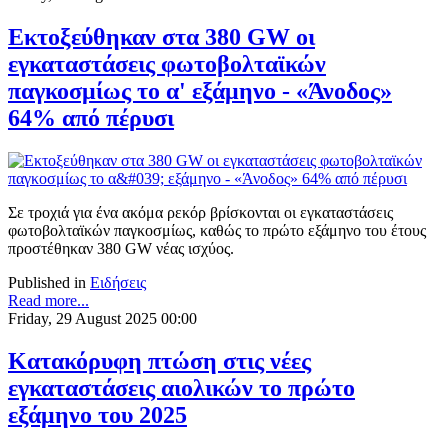
Εκτοξεύθηκαν στα 380 GW οι
εγκαταστάσεις φωτοβολταϊκών
παγκοσμίως το α' εξάμηνο - «Άνοδος»
64% από πέρυσι
Σε τροχιά για ένα ακόμα ρεκόρ βρίσκονται οι εγκαταστάσεις
φωτοβολταϊκών παγκοσμίως, καθώς το πρώτο εξάμηνο του έτους
προστέθηκαν 380 GW νέας ισχύος.
Published in
Ειδήσεις
Read more...
Friday, 29 August 2025 00:00
Κατακόρυφη πτώση στις νέες
εγκαταστάσεις αιολικών το πρώτο
εξάμηνο του 2025