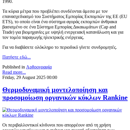
1990.
Τα κύρια μέτρα που προβλέπει συνδέονται άμεσα με τον
επανασχεδιασμό του Συστήματος Εμπορίας Εκπομπών της ΕΕ (EU
ETS), το οποίο είναι ένα σύστημα αγοράς εκπομπών άνθρακα
βασισμένο σε ένα Σύστημα Εμπορίας Δικαιωμάτων (Cap and
Trade) για βιομηχανίες με υψηλή ενεργειακή κατανάλωση και για
τον τομέα παραγωγής ηλεκτρικής ενέργειας.
Για να διαβάσετε ολόκληρο το περιοδικό γίνετε συνδρομητές.
Πατήστε εδώ...
Published in
Αρθρογραφία
Read more...
Friday, 29 August 2025 00:00
Θερμοδυναμική μοντελοποίηση και
προσομοίωση οργανικών κύκλων Rankine
Οι περιβαλλοντικοί κίνδυνοι που απορρέουν από τη χρήση