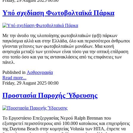
Friday, 29 August 2025 00:00
Υπό σχεδίαση Φωτοβολταϊκά Πάρκα
Mε την άνοδο της υλοποίησης φωτοβολταϊκών (φ/β) πάρκων
παγκόσμια αλλά και στην Ελλάδα, όλο και περισσότεροι άνθρωποι
γίνονται γείτονες των φωτοβολταϊκών μονάδων. Μια κοινή
ανησυχία μεταξύ των γειτόνων είναι τόσο για την οπτική επίδραση
στο τοπίο όσο και για τις αντανακλάσεις από τις επιφάνειες των
πάνελ.
Published in
Αρθρογραφία
Read more...
Friday, 29 August 2025 00:00
Προστασία Παροχής Ύδρευσης
Το Εργοστάσιο Επεξεργασίας Νερού Ralph Brennan που
εξυπηρετεί περισσότερους από 100.000 κατοίκους και επιχειρήσεις
της Daytona Beach στην κομητείας Volusia των ΗΠΑ, έπρεπε να