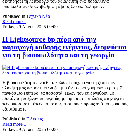
διατηρήσει τη λειτουργία του αδιάλειπτη ενώ παράλληλα
υποβαλλόταν σε αναβάθμιση ύψους 6,6 εκ. δολαρίων.
Published in
Τεχνικά Νέα
Read more...
Friday, 29 August 2025 00:00
Η Lightsource bp πέρα από την
παραγωγή καθαρής ενέργειας, δεσμεύεται
για τη βιοποικιλότητα και τη γεωργία
Η βιοποικιλότητα είναι θεμελιώδες στοιχείο για τη ζωή στον
πλανήτη μας και αντιμετωπίζει μια άνευ προηγουμένου κρίση. Σε
παγκόσμιο επίπεδο, τα ποσοστά ειδών που κινδυνεύουν με
εξαφάνιση αυξάνονται ραγδαία, με άμεσες επιπτώσεις στην υγεία
των οικοσυστημάτων και στους φυσικούς πόρους από τους οποίους
εξαρτόμαστε.
Published in
Ειδήσεις
Read more...
Friday, 29 August 2025 00:00